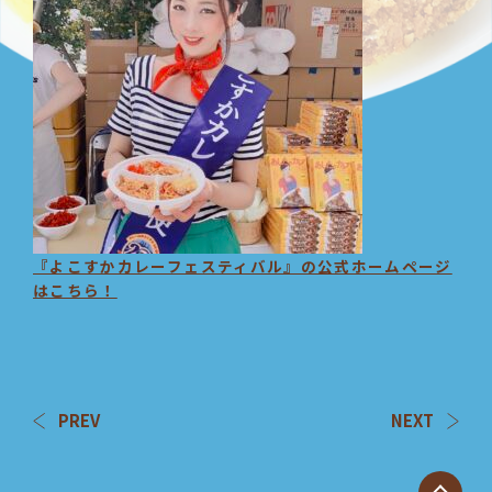
『よこすかカレーフェスティバル』の公式ホームページ
はこちら！
PREV
NEXT