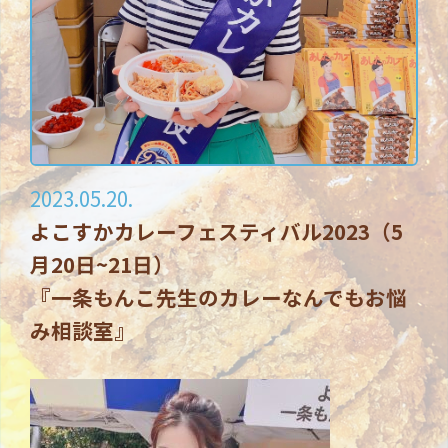
2023.05.20.
よこすかカレーフェスティバル2023（5
月20日~21日）
『一条もんこ先生のカレーなんでもお悩
み相談室』