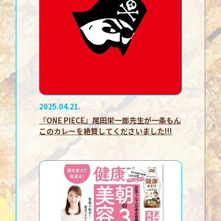
2025.04.21.
『ONE PIECE』尾田栄一郎先生が一条もん
このカレーを絶賛してくださいました!!!