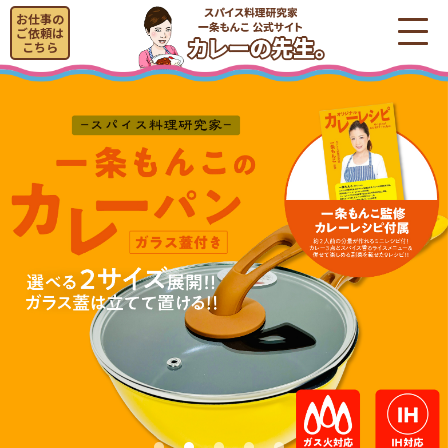
お仕事の
ご依頼は
こちら