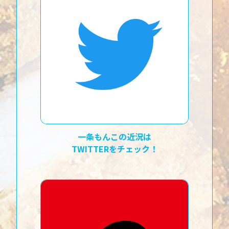
一条もんこの近況は
TWITTERをチェック！