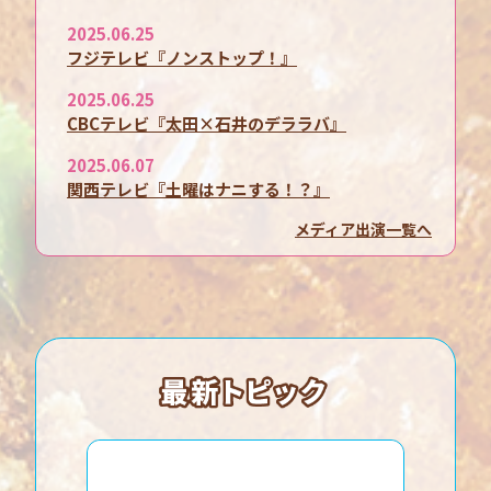
2025.06.25
フジテレビ『ノンストップ！』
2025.06.25
CBCテレビ『太田×石井のデララバ』
2025.06.07
関西テレビ『土曜はナニする！？』
メディア出演一覧へ