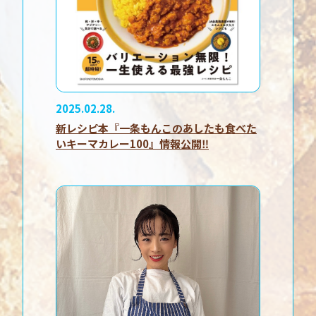
2025.02.28.
新レシピ本『一条もんこのあしたも食べた
いキーマカレー100』情報公開‼