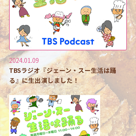
2024.01.09
TBSラジオ『ジェーン・スー生活は踊
る』に生出演しました！